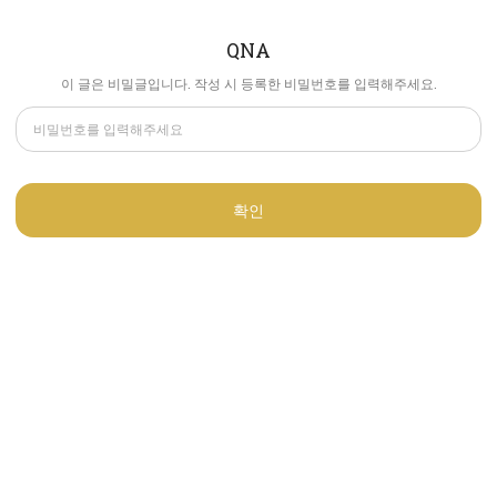
QNA
이 글은 비밀글입니다. 작성 시 등록한 비밀번호를 입력해주세요.
확인