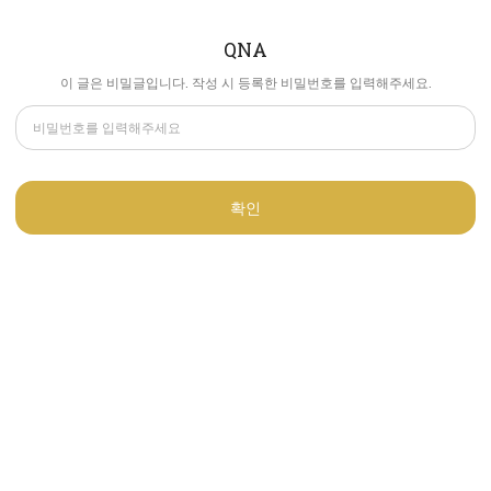
QNA
이 글은 비밀글입니다. 작성 시 등록한 비밀번호를 입력해주세요.
확인