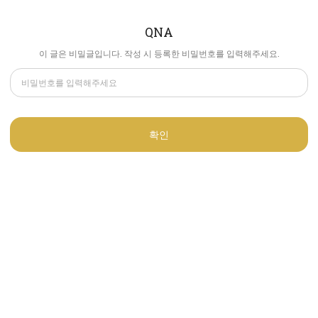
QNA
이 글은 비밀글입니다. 작성 시 등록한 비밀번호를 입력해주세요.
확인