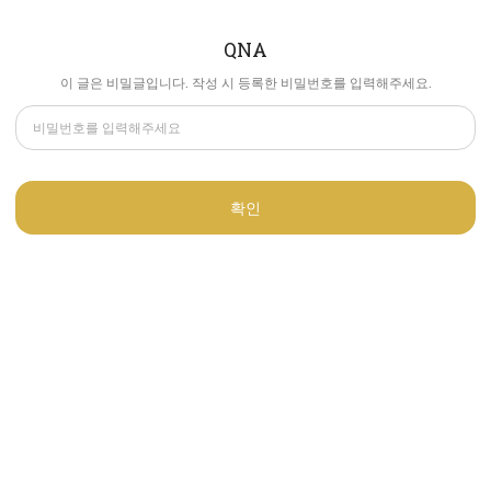
QNA
이 글은 비밀글입니다. 작성 시 등록한 비밀번호를 입력해주세요.
확인