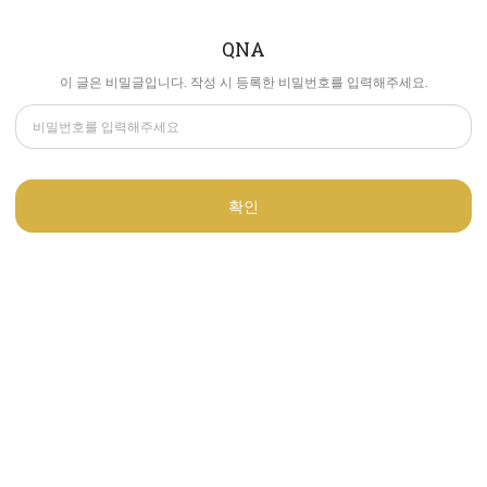
QNA
이 글은 비밀글입니다. 작성 시 등록한 비밀번호를 입력해주세요.
확인