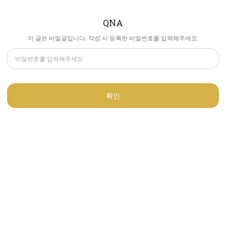
QNA
이 글은 비밀글입니다. 작성 시 등록한 비밀번호를 입력해주세요.
확인