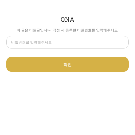
QNA
이 글은 비밀글입니다. 작성 시 등록한 비밀번호를 입력해주세요.
확인