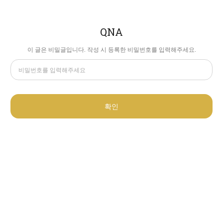
QNA
이 글은 비밀글입니다. 작성 시 등록한 비밀번호를 입력해주세요.
확인