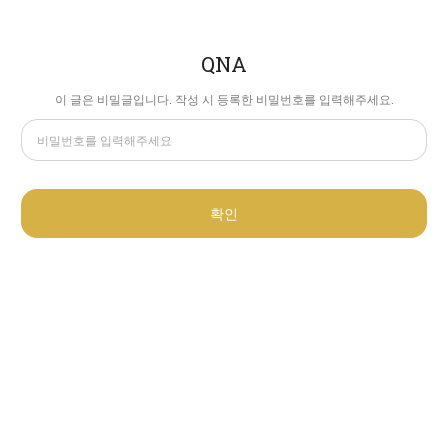
QNA
이 글은 비밀글입니다. 작성 시 등록한 비밀번호를 입력해주세요.
확인