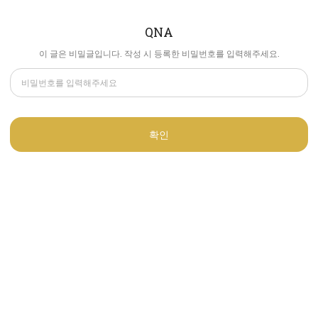
QNA
이 글은 비밀글입니다. 작성 시 등록한 비밀번호를 입력해주세요.
확인