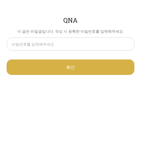
QNA
이 글은 비밀글입니다. 작성 시 등록한 비밀번호를 입력해주세요.
확인