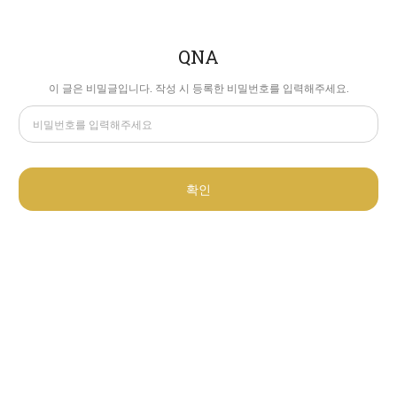
QNA
이 글은 비밀글입니다. 작성 시 등록한 비밀번호를 입력해주세요.
확인