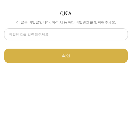
QNA
이 글은 비밀글입니다. 작성 시 등록한 비밀번호를 입력해주세요.
확인