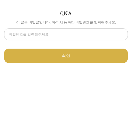
QNA
이 글은 비밀글입니다. 작성 시 등록한 비밀번호를 입력해주세요.
확인