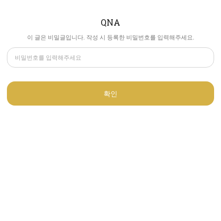
QNA
이 글은 비밀글입니다. 작성 시 등록한 비밀번호를 입력해주세요.
확인