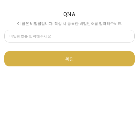
QNA
이 글은 비밀글입니다. 작성 시 등록한 비밀번호를 입력해주세요.
확인