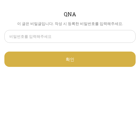
QNA
이 글은 비밀글입니다. 작성 시 등록한 비밀번호를 입력해주세요.
확인