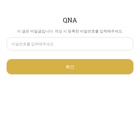
QNA
이 글은 비밀글입니다. 작성 시 등록한 비밀번호를 입력해주세요.
확인