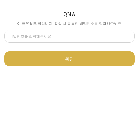
QNA
이 글은 비밀글입니다. 작성 시 등록한 비밀번호를 입력해주세요.
확인