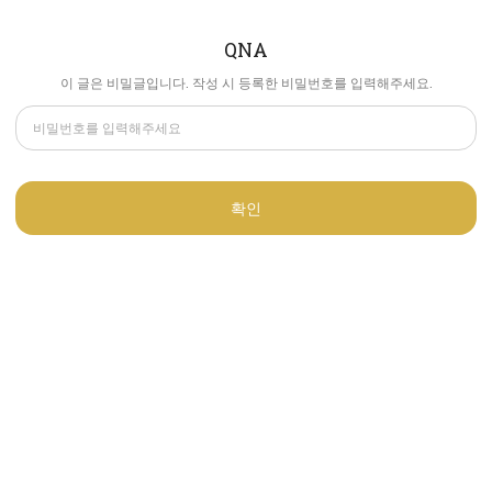
QNA
이 글은 비밀글입니다. 작성 시 등록한 비밀번호를 입력해주세요.
확인