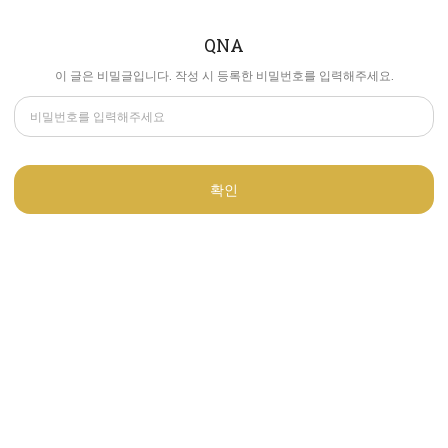
QNA
이 글은 비밀글입니다. 작성 시 등록한 비밀번호를 입력해주세요.
확인