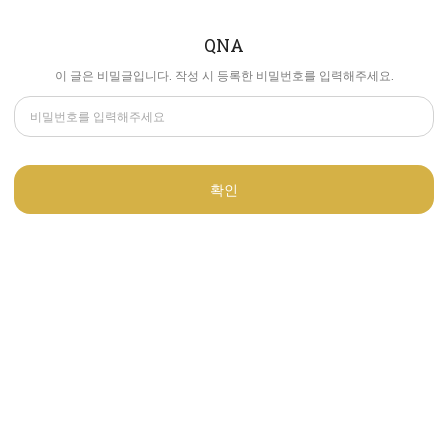
QNA
이 글은 비밀글입니다. 작성 시 등록한 비밀번호를 입력해주세요.
확인