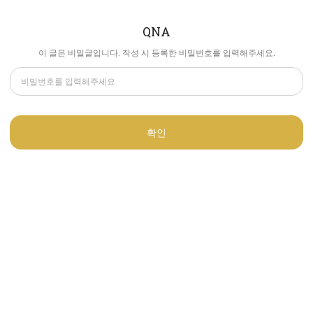
QNA
이 글은 비밀글입니다. 작성 시 등록한 비밀번호를 입력해주세요.
확인