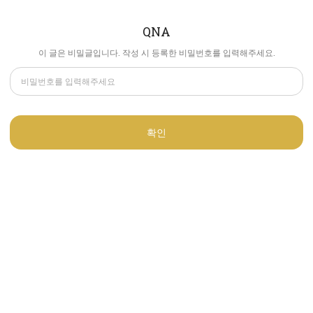
QNA
이 글은 비밀글입니다. 작성 시 등록한 비밀번호를 입력해주세요.
확인