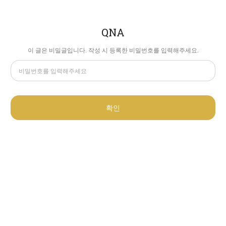
QNA
이 글은 비밀글입니다. 작성 시 등록한 비밀번호를 입력해주세요.
확인