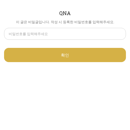
QNA
이 글은 비밀글입니다. 작성 시 등록한 비밀번호를 입력해주세요.
확인