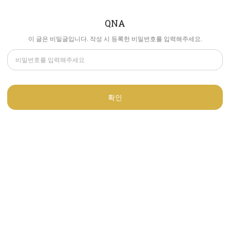
QNA
이 글은 비밀글입니다. 작성 시 등록한 비밀번호를 입력해주세요.
확인