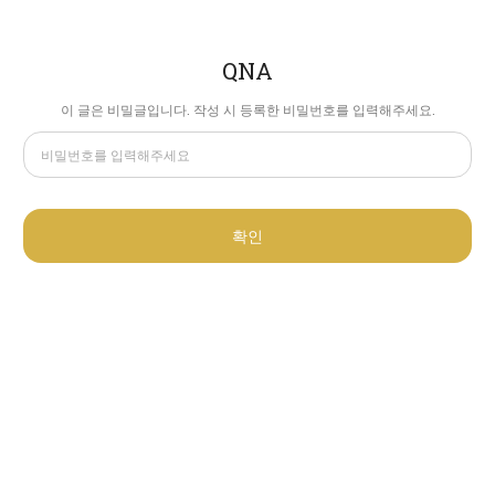
QNA
이 글은 비밀글입니다. 작성 시 등록한 비밀번호를 입력해주세요.
확인